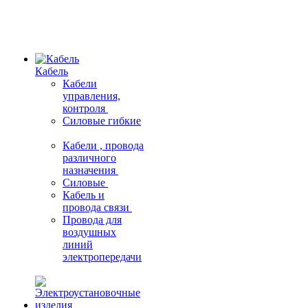
Кабель
Кабели
управления,
контроля
Силовые гибкие
Кабели , провода
различного
назначения
Силовые
Кабель и
провода связи
Провода для
воздушных
линий
электропередачи