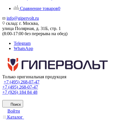
Сравнение товаров
0
info@gipervolt.ru
склад: г. Москва,
улица Полярная, д. 31Б, стр. 1
(8:00-17:00 без перерыва на обед)
Telegram
WhatsApp
Только оригинальная продукция
+7 (495) 268-07-47
+7 (495) 268-07-47
+7 (926) 184 84 48
Поиск
Войти
Каталог