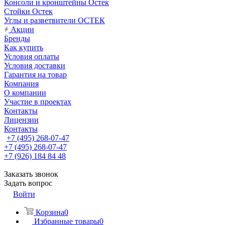
Консоли и кронштейны Остек
Стойки Остек
Углы и разветвители ОСТЕК
Акции
Бренды
Как купить
Условия оплаты
Условия доставки
Гарантия на товар
Компания
О компании
Участие в проектах
Контакты
Лицензии
Контакты
+7 (495) 268-07-47
+7 (495) 268-07-47
+7 (926) 184 84 48
Заказать звонок
Задать вопрос
Войти
Корзина
0
Избранные товары
0