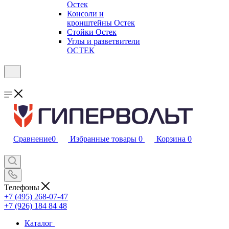
Остек
Консоли и
кронштейны Остек
Стойки Остек
Углы и разветвители
ОСТЕК
Сравнение
0
Избранные товары
0
Корзина
0
Телефоны
+7 (495) 268-07-47
+7 (926) 184 84 48
Каталог