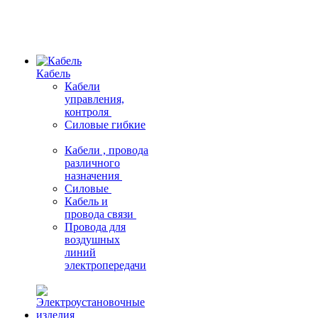
Кабель
Кабели
управления,
контроля
Силовые гибкие
Кабели , провода
различного
назначения
Силовые
Кабель и
провода связи
Провода для
воздушных
линий
электропередачи