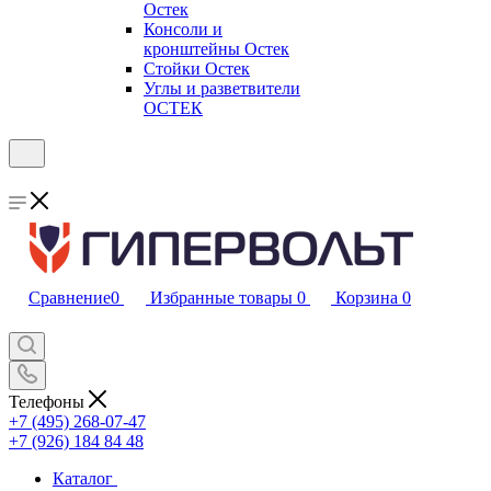
Остек
Консоли и
кронштейны Остек
Стойки Остек
Углы и разветвители
ОСТЕК
Сравнение
0
Избранные товары
0
Корзина
0
Телефоны
+7 (495) 268-07-47
+7 (926) 184 84 48
Каталог