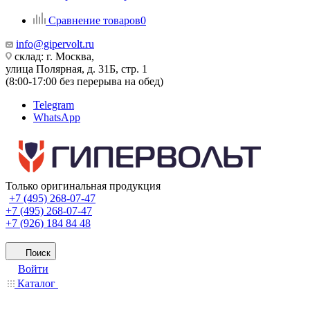
Сравнение товаров
0
info@gipervolt.ru
склад: г. Москва,
улица Полярная, д. 31Б, стр. 1
(8:00-17:00 без перерыва на обед)
Telegram
WhatsApp
Только оригинальная продукция
+7 (495) 268-07-47
+7 (495) 268-07-47
+7 (926) 184 84 48
Поиск
Войти
Каталог