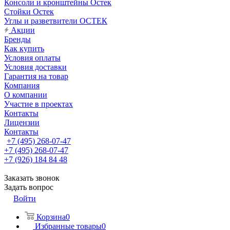
Консоли и кронштейны Остек
Стойки Остек
Углы и разветвители ОСТЕК
Акции
Бренды
Как купить
Условия оплаты
Условия доставки
Гарантия на товар
Компания
О компании
Участие в проектах
Контакты
Лицензии
Контакты
+7 (495) 268-07-47
+7 (495) 268-07-47
+7 (926) 184 84 48
Заказать звонок
Задать вопрос
Войти
Корзина
0
Избранные товары
0