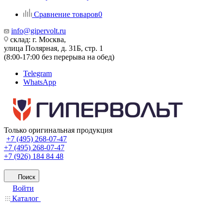
Сравнение товаров
0
info@gipervolt.ru
склад: г. Москва,
улица Полярная, д. 31Б, стр. 1
(8:00-17:00 без перерыва на обед)
Telegram
WhatsApp
Только оригинальная продукция
+7 (495) 268-07-47
+7 (495) 268-07-47
+7 (926) 184 84 48
Поиск
Войти
Каталог