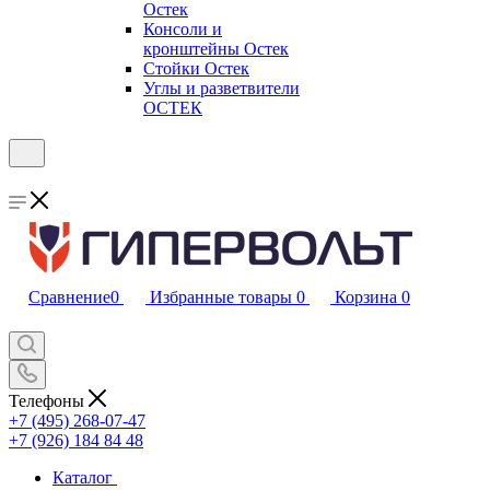
Остек
Консоли и
кронштейны Остек
Стойки Остек
Углы и разветвители
ОСТЕК
Сравнение
0
Избранные товары
0
Корзина
0
Телефоны
+7 (495) 268-07-47
+7 (926) 184 84 48
Каталог