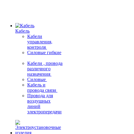
Кабель
Кабели
управления,
контроля
Силовые гибкие
Кабели , провода
различного
назначения
Силовые
Кабель и
провода связи
Провода для
воздушных
линий
электропередачи