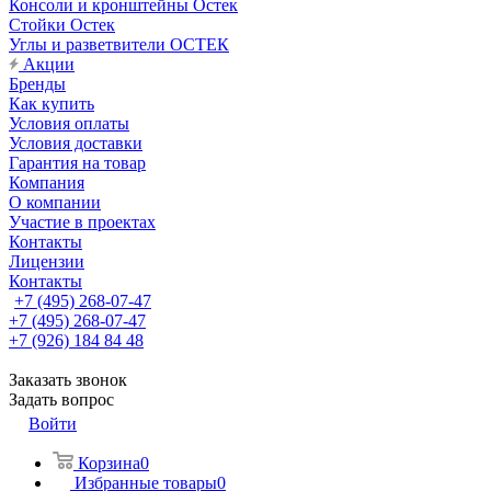
Консоли и кронштейны Остек
Стойки Остек
Углы и разветвители ОСТЕК
Акции
Бренды
Как купить
Условия оплаты
Условия доставки
Гарантия на товар
Компания
О компании
Участие в проектах
Контакты
Лицензии
Контакты
+7 (495) 268-07-47
+7 (495) 268-07-47
+7 (926) 184 84 48
Заказать звонок
Задать вопрос
Войти
Корзина
0
Избранные товары
0