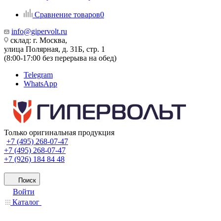
Сравнение товаров
0
info@gipervolt.ru
склад: г. Москва,
улица Полярная, д. 31Б, стр. 1
(8:00-17:00 без перерыва на обед)
Telegram
WhatsApp
Только оригинальная продукция
+7 (495) 268-07-47
+7 (495) 268-07-47
+7 (926) 184 84 48
Поиск
Войти
Каталог