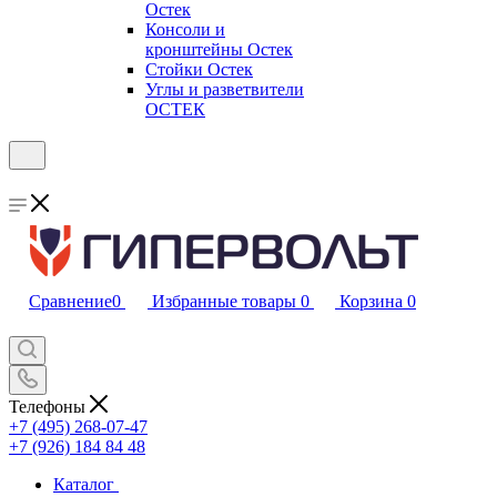
Остек
Консоли и
кронштейны Остек
Стойки Остек
Углы и разветвители
ОСТЕК
Сравнение
0
Избранные товары
0
Корзина
0
Телефоны
+7 (495) 268-07-47
+7 (926) 184 84 48
Каталог