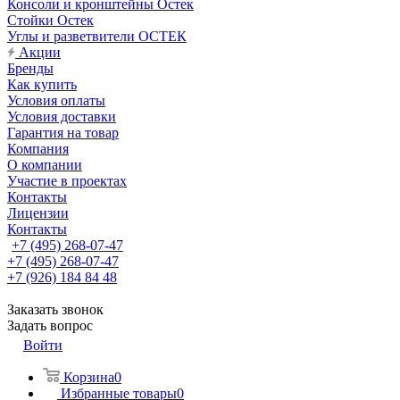
Консоли и кронштейны Остек
Стойки Остек
Углы и разветвители ОСТЕК
Акции
Бренды
Как купить
Условия оплаты
Условия доставки
Гарантия на товар
Компания
О компании
Участие в проектах
Контакты
Лицензии
Контакты
+7 (495) 268-07-47
+7 (495) 268-07-47
+7 (926) 184 84 48
Заказать звонок
Задать вопрос
Войти
Корзина
0
Избранные товары
0