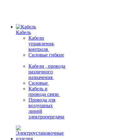
Кабель
Кабели
управления,
контроля
Силовые гибкие
Кабели , провода
различного
назначения
Силовые
Кабель и
провода связи
Провода для
воздушных
линий
электропередачи