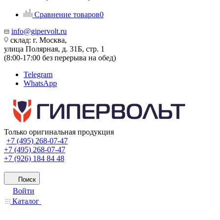
Сравнение товаров
0
info@gipervolt.ru
склад: г. Москва,
улица Полярная, д. 31Б, стр. 1
(8:00-17:00 без перерыва на обед)
Telegram
WhatsApp
Только оригинальная продукция
+7 (495) 268-07-47
+7 (495) 268-07-47
+7 (926) 184 84 48
Поиск
Войти
Каталог