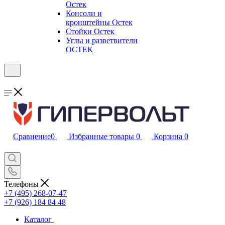
Остек
Консоли и
кронштейны Остек
Стойки Остек
Углы и разветвители
ОСТЕК
Сравнение
0
Избранные товары
0
Корзина
0
Телефоны
+7 (495) 268-07-47
+7 (926) 184 84 48
Каталог