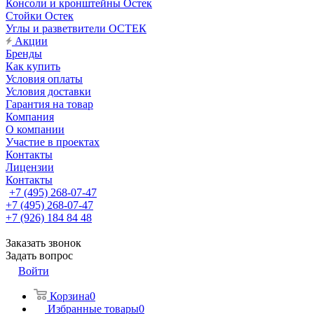
Консоли и кронштейны Остек
Стойки Остек
Углы и разветвители ОСТЕК
Акции
Бренды
Как купить
Условия оплаты
Условия доставки
Гарантия на товар
Компания
О компании
Участие в проектах
Контакты
Лицензии
Контакты
+7 (495) 268-07-47
+7 (495) 268-07-47
+7 (926) 184 84 48
Заказать звонок
Задать вопрос
Войти
Корзина
0
Избранные товары
0