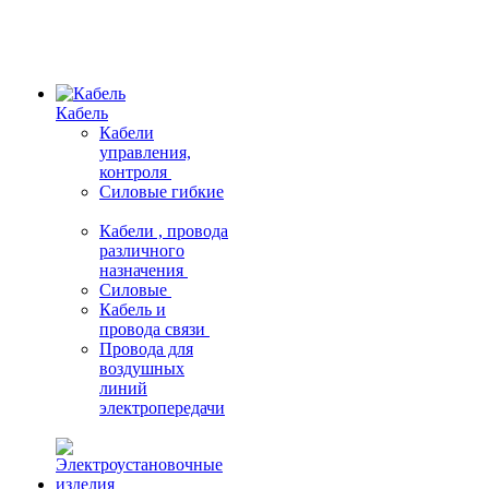
Кабель
Кабели
управления,
контроля
Силовые гибкие
Кабели , провода
различного
назначения
Силовые
Кабель и
провода связи
Провода для
воздушных
линий
электропередачи