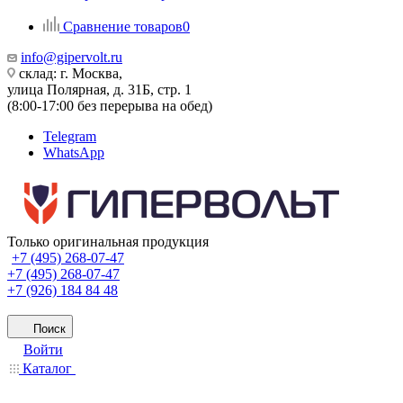
Сравнение товаров
0
info@gipervolt.ru
склад: г. Москва,
улица Полярная, д. 31Б, стр. 1
(8:00-17:00 без перерыва на обед)
Telegram
WhatsApp
Только оригинальная продукция
+7 (495) 268-07-47
+7 (495) 268-07-47
+7 (926) 184 84 48
Поиск
Войти
Каталог