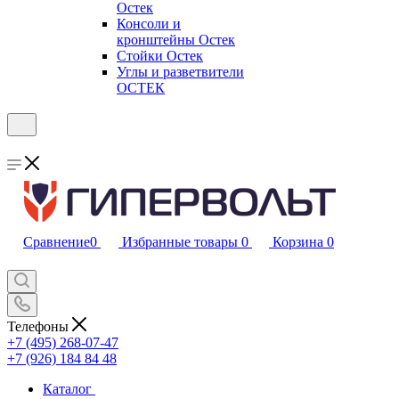
Остек
Консоли и
кронштейны Остек
Стойки Остек
Углы и разветвители
ОСТЕК
Сравнение
0
Избранные товары
0
Корзина
0
Телефоны
+7 (495) 268-07-47
+7 (926) 184 84 48
Каталог