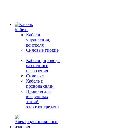
Кабель
Кабели
управления,
контроля
Силовые гибкие
Кабели , провода
различного
назначения
Силовые
Кабель и
провода связи
Провода для
воздушных
линий
электропередачи