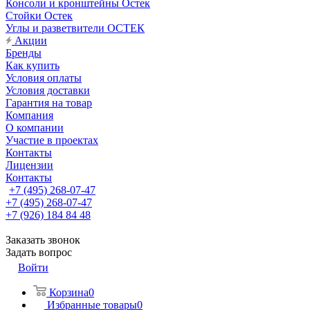
Консоли и кронштейны Остек
Стойки Остек
Углы и разветвители ОСТЕК
Акции
Бренды
Как купить
Условия оплаты
Условия доставки
Гарантия на товар
Компания
О компании
Участие в проектах
Контакты
Лицензии
Контакты
+7 (495) 268-07-47
+7 (495) 268-07-47
+7 (926) 184 84 48
Заказать звонок
Задать вопрос
Войти
Корзина
0
Избранные товары
0