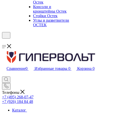
Остек
Консоли и
кронштейны Остек
Стойки Остек
Углы и разветвители
ОСТЕК
Сравнение
0
Избранные товары
0
Корзина
0
Телефоны
+7 (495) 268-07-47
+7 (926) 184 84 48
Каталог