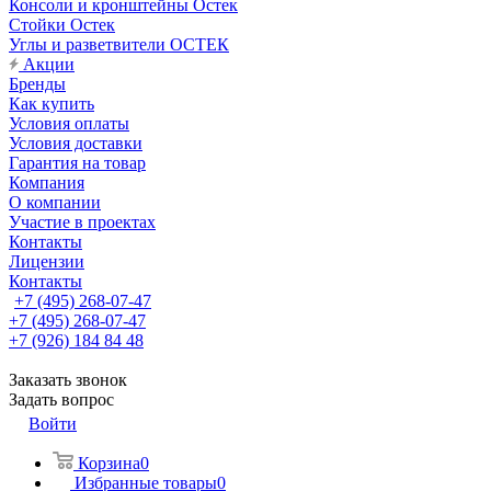
Консоли и кронштейны Остек
Стойки Остек
Углы и разветвители ОСТЕК
Акции
Бренды
Как купить
Условия оплаты
Условия доставки
Гарантия на товар
Компания
О компании
Участие в проектах
Контакты
Лицензии
Контакты
+7 (495) 268-07-47
+7 (495) 268-07-47
+7 (926) 184 84 48
Заказать звонок
Задать вопрос
Войти
Корзина
0
Избранные товары
0