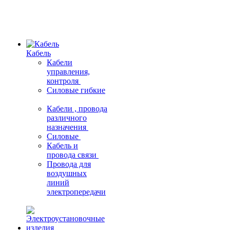
Кабель
Кабели
управления,
контроля
Силовые гибкие
Кабели , провода
различного
назначения
Силовые
Кабель и
провода связи
Провода для
воздушных
линий
электропередачи