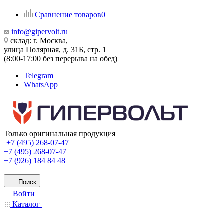
Сравнение товаров
0
info@gipervolt.ru
склад: г. Москва,
улица Полярная, д. 31Б, стр. 1
(8:00-17:00 без перерыва на обед)
Telegram
WhatsApp
Только оригинальная продукция
+7 (495) 268-07-47
+7 (495) 268-07-47
+7 (926) 184 84 48
Поиск
Войти
Каталог