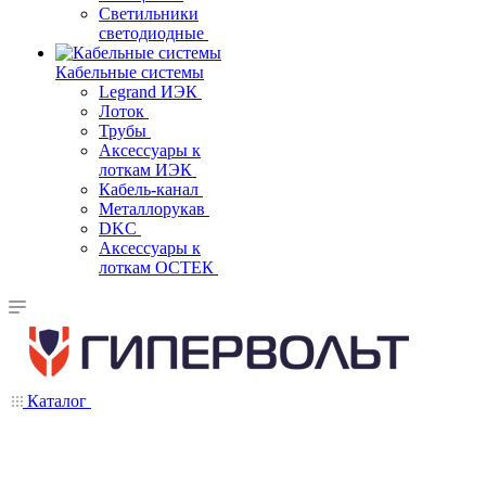
Светильники
светодиодные
Кабельные системы
Legrand ИЭК
Лоток
Трубы
Аксессуары к
лоткам ИЭК
Кабель-канал
Металлорукав
DKC
Аксессуары к
лоткам ОСТЕК
Каталог