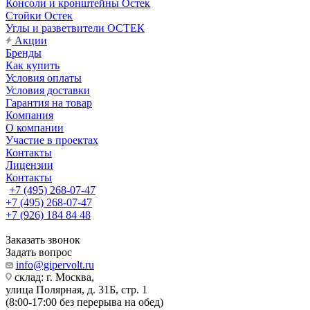
Консоли и кронштейны Остек
Стойки Остек
Углы и разветвители ОСТЕК
Акции
Бренды
Как купить
Условия оплаты
Условия доставки
Гарантия на товар
Компания
О компании
Участие в проектах
Контакты
Лицензии
Контакты
+7 (495) 268-07-47
+7 (495) 268-07-47
+7 (926) 184 84 48
Заказать звонок
Задать вопрос
info@gipervolt.ru
склад: г. Москва,
улица Полярная, д. 31Б, стр. 1
(8:00-17:00 без перерыва на обед)