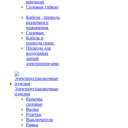
контроля
Силовые гибкие
Кабели , провода
различного
назначения
Силовые
Кабель и
провода связи
Провода для
воздушных
линий
электропередачи
Электроустановочные
изделия
Разъемы
силовые
Вилки
Розетки
Выключатели
Рамки