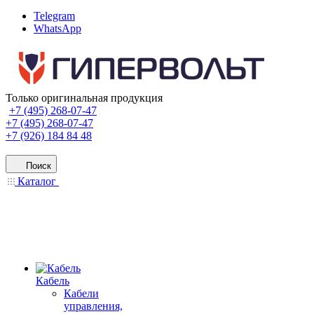
Telegram
WhatsApp
Только оригинальная продукция
+7 (495) 268-07-47
+7 (495) 268-07-47
+7 (926) 184 84 48
Поиск
Каталог
Кабель
Кабели
управления,