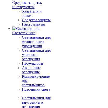
Средства защиты,
инструменты
Указатели и
знаки
Средства защиты
Инструменты
Светотехника
Светильники для
медицинских
учреждений
Светильники для
уличного
освещения
Прожекторы
Аварийное
освещение
Комплектующие
для
светильников
Источники света
Светильники для
внутреннего
освещения